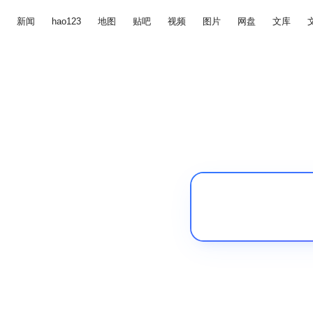
新闻
hao123
地图
贴吧
视频
图片
网盘
文库