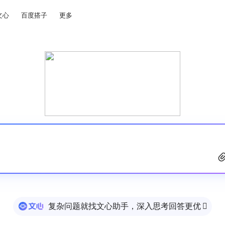
文心
百度搭子
更多
复杂问题就找文心助手，深入思考回答更优
